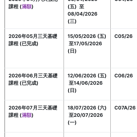
課程 (
滿額
)
(五) 至
08/04/2026
(三)
2026年05月三天基礎
15/05/2026 (五)
C05/26
課程 (已完成)
至17/05/2026
(日)
2026年06月三天基礎
12/06/2026 (五)
C06/26
課程 (已完成)
至14/06/2026
(日)
2026年07月三天基礎
18/07/2026 (六)
C07A/26
課程 (
滿額
)
至20/07/2026
(一)