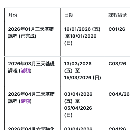
月份
日期
課程編號
2026年01月
三天基礎
16/01/2026 (五)
C01/26
課程 (已完成)
至18/01/2026
(日)
2026年03月三天基礎
13/03/2026
C03/26
課程 (
滿額
)
(五) 至
15/03/2026 (日)
2026年04月三天基礎
03/04/2026
C04A/26
課程 (
滿額
)
(五) 至
05/04/2026
(日)
2026年04月六天強化
03/04/2026
C04/26