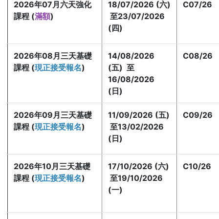
2026年07月六天強化
18/07/2026 (六)
C07/26
課程 (
滿額
)
至23/07/2026
(四)
2026年08月三天基礎
14/08/2026
C08/26
課程 (
現正接受報名
)
(五) 至
16/08/2026
(日)
2026年09月三天基礎
11/09/2026 (五)
C09/26
課程 (
現正接受報名
)
至13/02/2026
(日)
2026年10月
三天基礎
17/10/2026 (六)
C10/26
課程 (
現正接受報名
)
至19/10/2026
(一)