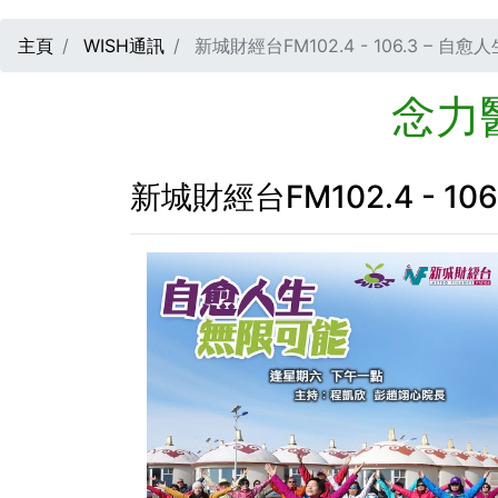
主頁
WISH通訊
新城財經台FM102.4 - 106.3 – 自
念力
新城財經台FM102.4 - 1